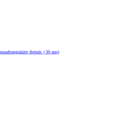
e quadrangulaire depuis +30 ans)