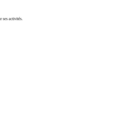
 ses activités.