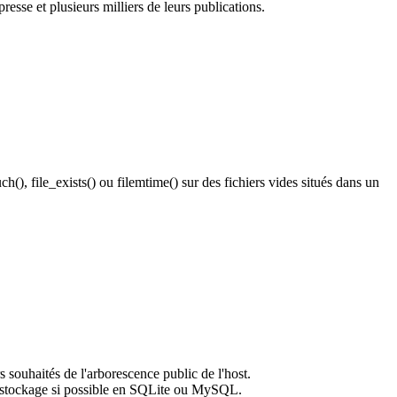
resse et plusieurs milliers de leurs publications.
(), file_exists() ou filemtime() sur des fichiers vides situés dans un
souhaités de l'arborescence public de l'host.
stockage si possible en SQLite ou MySQL.