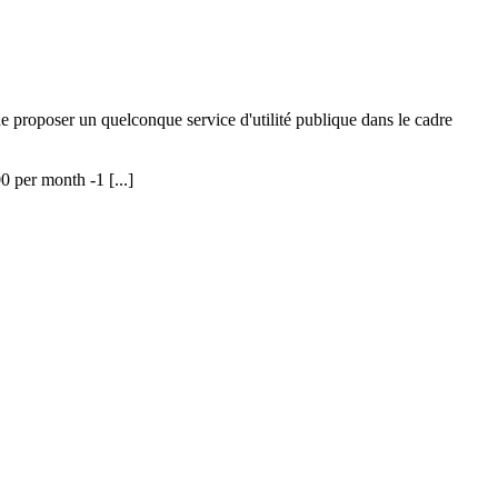
 de proposer un quelconque service d'utilité publique dans le cadre
 per month -1 [...]